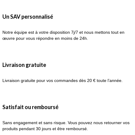
Un SAV personnalisé
Notre équipe est à votre disposition 7j/7 et nous mettons tout en
œuvre pour vous répondre en moins de 24h.
Livraison gratuite
Livraison gratuite pour vos commandes dès 20 € toute l’année.
Satisfait ou remboursé
Sans engagement et sans risque. Vous pouvez nous retourner vos
produits pendant 30 jours et être remboursé.