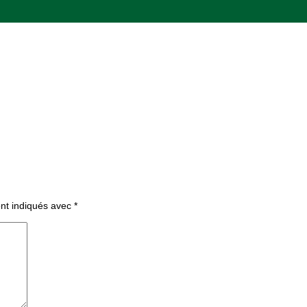
ont indiqués avec
*