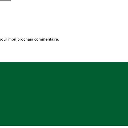
 pour mon prochain commentaire.