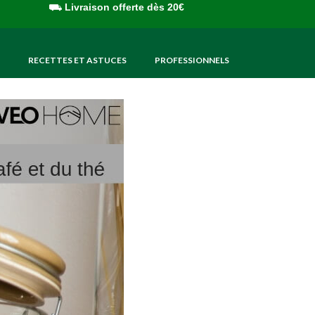
⛟
Livraison offerte dès 20€
RECETTES ET ASTUCES
PROFESSIONNELS