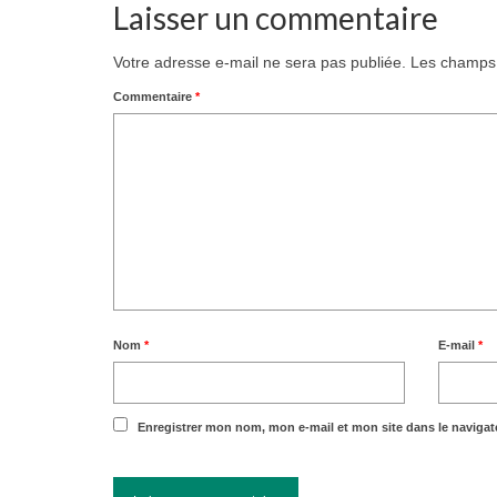
Laisser un commentaire
Votre adresse e-mail ne sera pas publiée.
Les champs 
Commentaire
*
Nom
*
E-mail
*
Enregistrer mon nom, mon e-mail et mon site dans le naviga