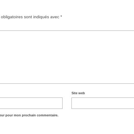
obligatoires sont indiqués avec
*
Site web
teur pour mon prochain commentaire.