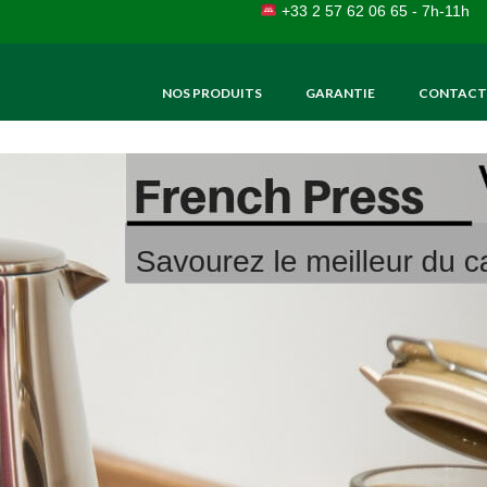
+33 2 57 62 06 65 - 7h-11h
NOS PRODUITS
GARANTIE
CONTACT