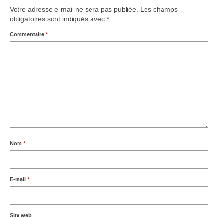
Votre adresse e-mail ne sera pas publiée.
Les champs
obligatoires sont indiqués avec
*
Commentaire
*
Nom
*
E-mail
*
Site web