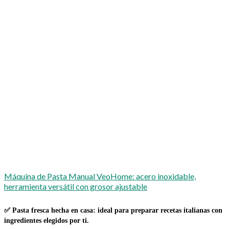
Máquina de Pasta Manual VeoHome: acero inoxidable,
herramienta versátil con grosor ajustable
✅
Pasta fresca hecha en casa
: ideal para preparar recetas italianas con
ingredientes elegidos por ti.