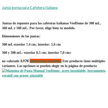
Junta goma para Cafetera Italiana
Juntas de repuesto para las cafeteras italianas VeoHome de 300 mL,
360 mL y 500 mL. Por favor, elige bien tu modelo.
Dimensiones de las juntas:
300 mL
exterior 7,4 cm; interior: 5,6 cm
360 y 500 mL
: exterior 8,5 cm; interior 7,0 cm»
3,97
€
Seleccionar opciones
no valorado
Este producto tiene múltiples
variantes. Las opciones se pueden elegir en la página de producto