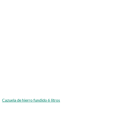
Cazuela de hierro fundido 6 litros