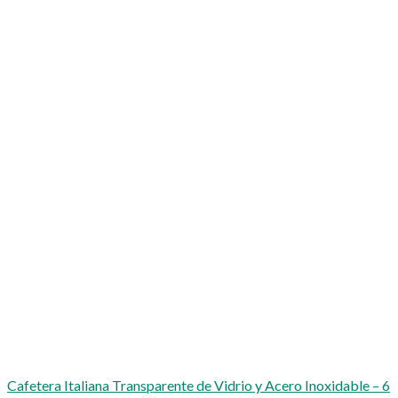
Cafetera Italiana Transparente de Vidrio y Acero Inoxidable – 6