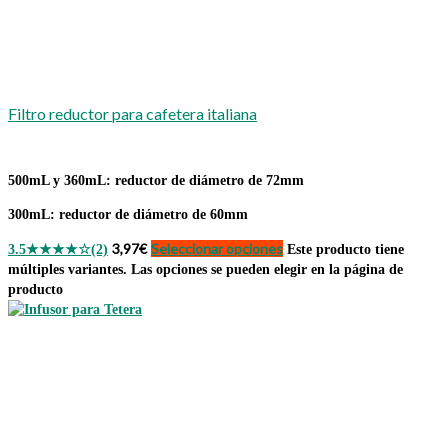
Filtro reductor para cafetera italiana
500mL y 360mL
: reductor de diámetro de 72mm
300mL
: reductor de diámetro de 60mm
3,97
€
Seleccionar opciones
3.5
★★★★☆
(2)
Este producto tiene
múltiples variantes. Las opciones se pueden elegir en la página de
producto