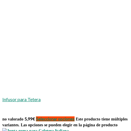
Infusor para Tetera
5,99
€
Seleccionar opciones
no valorado
Este producto tiene múltiples
variantes. Las opciones se pueden elegir en la página de producto