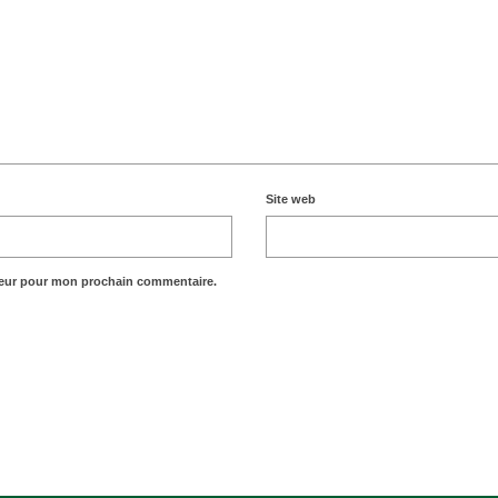
Site web
teur pour mon prochain commentaire.