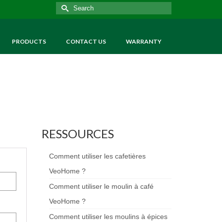
Search
for:
PRODUCTS
CONTACT US
WARRANTY
RESSOURCES
Comment utiliser les cafetières
VeoHome ?
Comment utiliser le moulin à café
VeoHome ?
Comment utiliser les moulins à épices