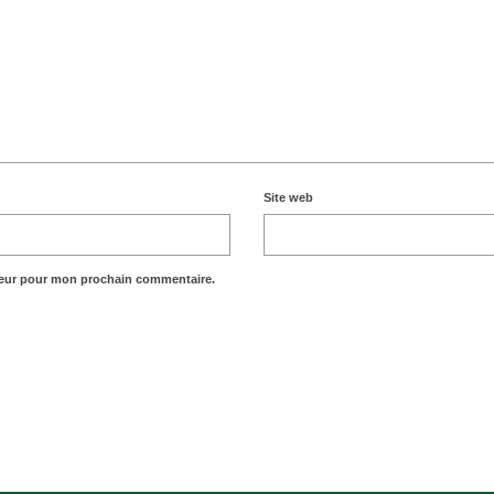
Site web
teur pour mon prochain commentaire.