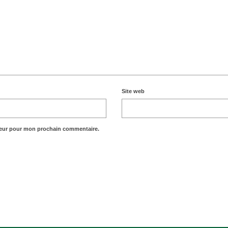
Site web
teur pour mon prochain commentaire.