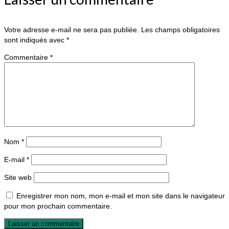
Votre adresse e-mail ne sera pas publiée.
Les champs obligatoires
sont indiqués avec
*
Commentaire
*
Nom
*
E-mail
*
Site web
Enregistrer mon nom, mon e-mail et mon site dans le navigateur
pour mon prochain commentaire.