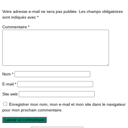
Votre adresse e-mail ne sera pas publiée.
Les champs obligatoires
sont indiqués avec
*
Commentaire
*
Nom
*
E-mail
*
Site web
Enregistrer mon nom, mon e-mail et mon site dans le navigateur
pour mon prochain commentaire.