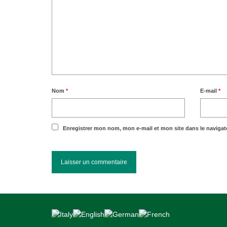
Nom
*
E-mail
*
Enregistrer mon nom, mon e-mail et mon site dans le naviga