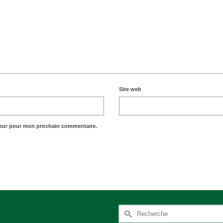
Site web
teur pour mon prochain commentaire.
Rechercher :