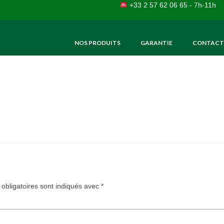
+33 2 57 62 06 65 - 7h-11h
NOS PRODUITS
GARANTIE
CONTACT
obligatoires sont indiqués avec
*