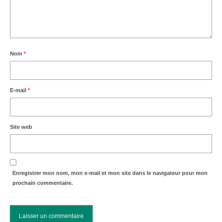
Nom
*
E-mail
*
Site web
Enregistrer mon nom, mon e-mail et mon site dans le navigateur pour mon
prochain commentaire.