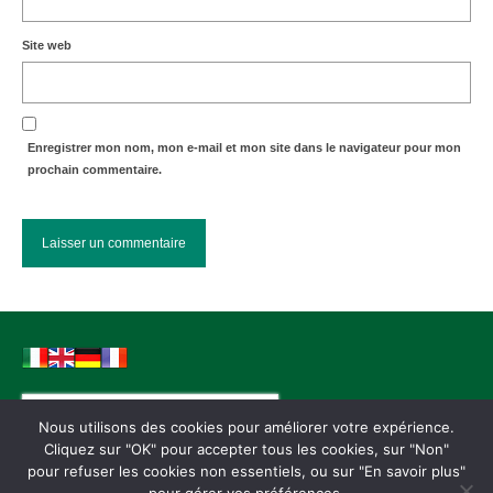
Site web
Enregistrer mon nom, mon e-mail et mon site dans le navigateur pour mon
prochain commentaire.
Rechercher :
Nous utilisons des cookies pour améliorer votre expérience.
Cliquez sur "OK" pour accepter tous les cookies, sur "Non"
pour refuser les cookies non essentiels, ou sur "En savoir plus"
Conditions générales de vente
Mentions légales
Paiements
Ressources