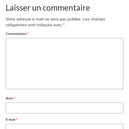
Laisser un commentaire
Votre adresse e-mail ne sera pas publiée.
Les champs
obligatoires sont indiqués avec
*
Commentaire
*
Nom
*
E-mail
*