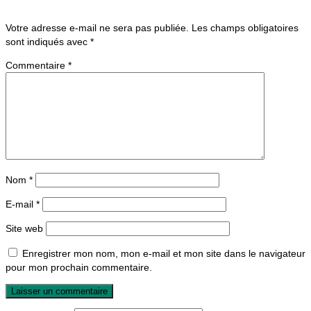
Votre adresse e-mail ne sera pas publiée.
Les champs obligatoires
sont indiqués avec
*
Commentaire
*
Nom
*
E-mail
*
Site web
Enregistrer mon nom, mon e-mail et mon site dans le navigateur
pour mon prochain commentaire.