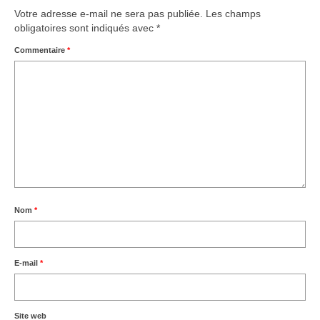
Votre adresse e-mail ne sera pas publiée.
Les champs
obligatoires sont indiqués avec
*
Commentaire
*
Nom
*
E-mail
*
Site web