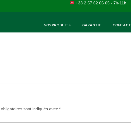
+33 2 57 62 06 65 - 7h-11h
NOS PRODUITS
GARANTIE
CONTACT
obligatoires sont indiqués avec
*