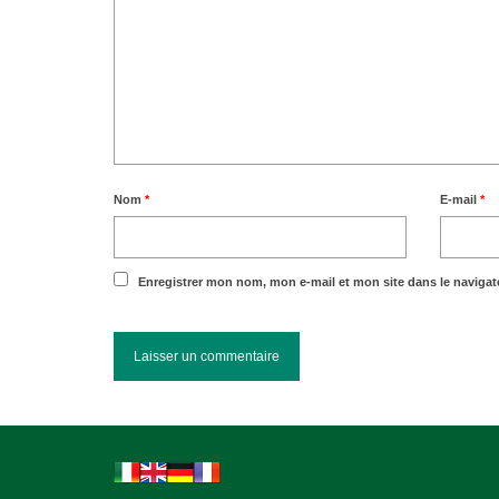
Nom
*
E-mail
*
Enregistrer mon nom, mon e-mail et mon site dans le naviga