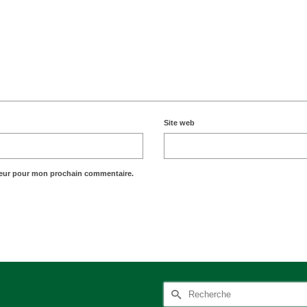
Site web
teur pour mon prochain commentaire.
Rechercher :