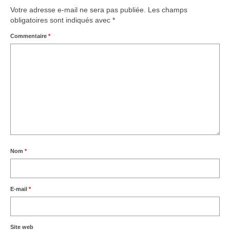
Votre adresse e-mail ne sera pas publiée.
Les champs
obligatoires sont indiqués avec
*
Commentaire
*
Nom
*
E-mail
*
Site web