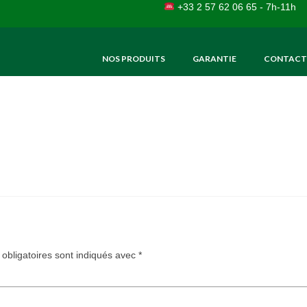
+33 2 57 62 06 65 - 7h-11h
NOS PRODUITS
GARANTIE
CONTACT
obligatoires sont indiqués avec
*