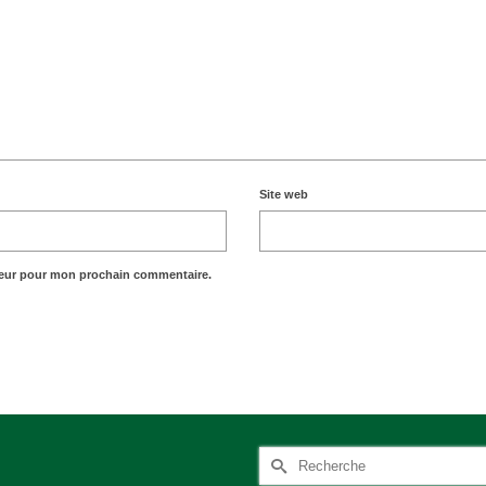
Site web
teur pour mon prochain commentaire.
Rechercher :