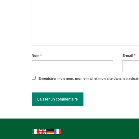
Nom
*
E-mail
*
Enregistrer mon nom, mon e-mail et mon site dans le naviga