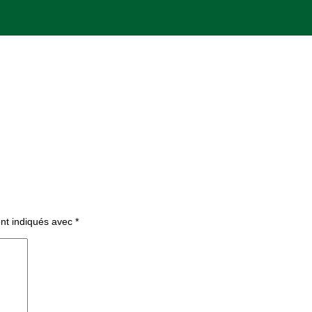
ont indiqués avec
*