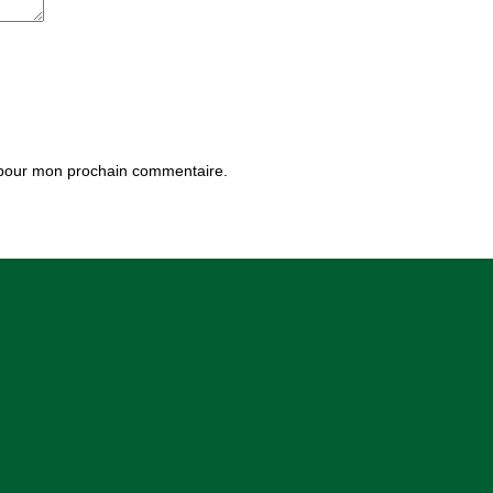
 pour mon prochain commentaire.