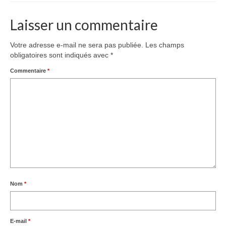
Laisser un commentaire
Votre adresse e-mail ne sera pas publiée.
Les champs
obligatoires sont indiqués avec
*
Commentaire
*
Nom
*
E-mail
*