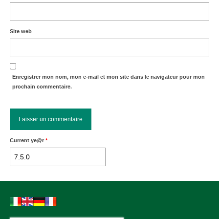
Site web
Enregistrer mon nom, mon e-mail et mon site dans le navigateur pour mon
prochain commentaire.
Current ye@r
*