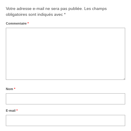
Votre adresse e-mail ne sera pas publiée.
Les champs
obligatoires sont indiqués avec
*
Commentaire
*
Nom
*
E-mail
*