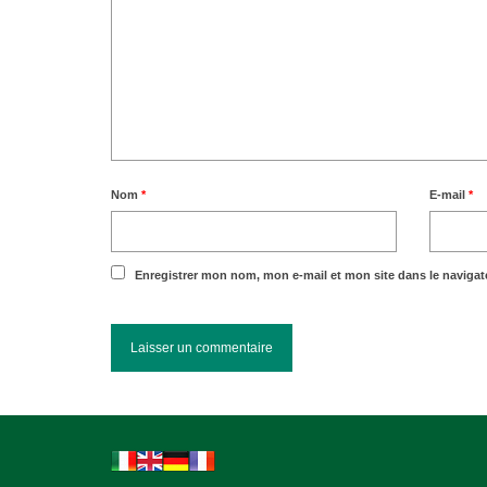
Nom
*
E-mail
*
Enregistrer mon nom, mon e-mail et mon site dans le naviga