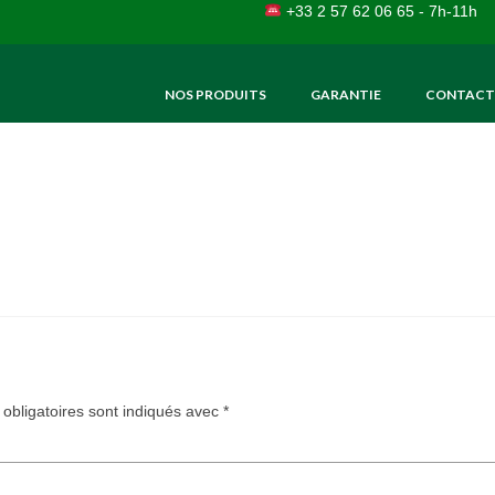
+33 2 57 62 06 65 - 7h-11h
NOS PRODUITS
GARANTIE
CONTACT
obligatoires sont indiqués avec
*