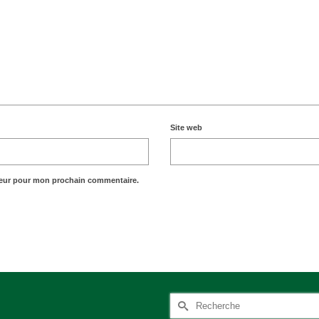
Site web
teur pour mon prochain commentaire.
Rechercher :