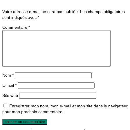
Votre adresse e-mail ne sera pas publiée.
Les champs obligatoires
sont indiqués avec
*
Commentaire
*
Nom
*
E-mail
*
Site web
Enregistrer mon nom, mon e-mail et mon site dans le navigateur
pour mon prochain commentaire.