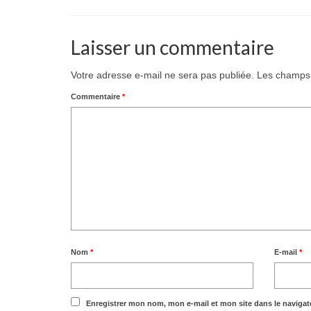
Laisser un commentaire
Votre adresse e-mail ne sera pas publiée.
Les champs 
Commentaire
*
Nom
*
E-mail
*
Enregistrer mon nom, mon e-mail et mon site dans le naviga