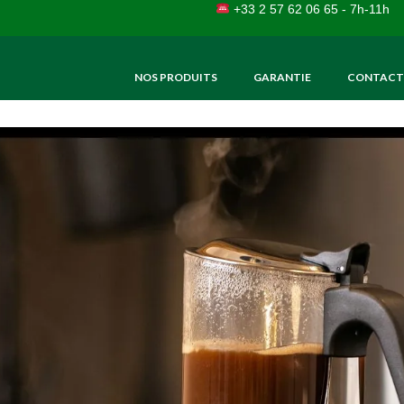
+33 2 57 62 06 65 - 7h-11h
NOS PRODUITS
GARANTIE
CONTACT