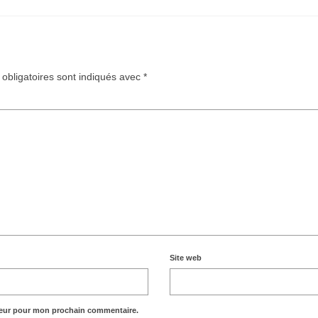
obligatoires sont indiqués avec
*
Site web
teur pour mon prochain commentaire.