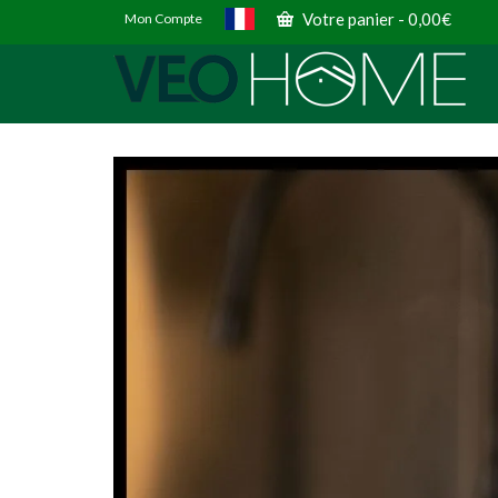
Votre panier
-
0,00
€
Mon Compte