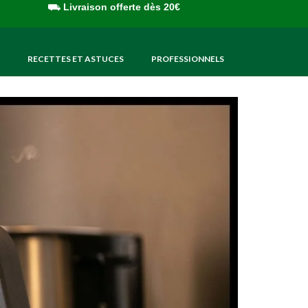
⛟
Livraison offerte dès 20€
RECETTES ET ASTUCES
PROFESSIONNELS