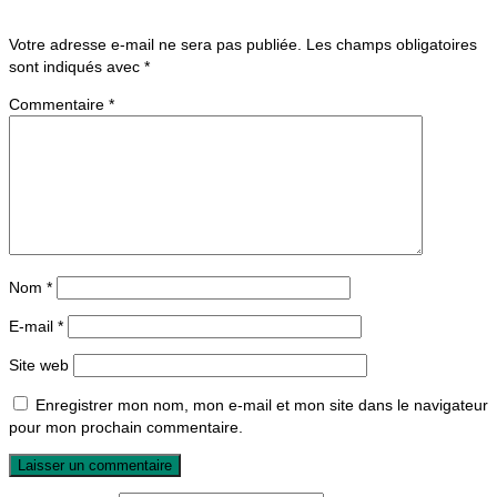
Votre adresse e-mail ne sera pas publiée.
Les champs obligatoires
sont indiqués avec
*
Commentaire
*
Nom
*
E-mail
*
Site web
Enregistrer mon nom, mon e-mail et mon site dans le navigateur
pour mon prochain commentaire.