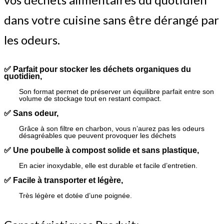
dans votre cuisine sans être dérangé par
les odeurs.
✅
Parfait pour stocker les déchets organiques du
quotidien,
Son format permet de préserver un équilibre parfait entre son
volume de stockage tout en restant compact.
✅
Sans odeur,
Grâce à son filtre en charbon, vous n’aurez pas les odeurs
désagréables que peuvent provoquer les déchets
✅
Une poubelle à compost solide et sans plastique,
En acier inoxydable, elle est durable et facile d’entretien.
✅
Facile à transporter et légère,
Très légère et dotée d’une poignée.