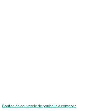
Bouton de couvercle de poubelle à compost