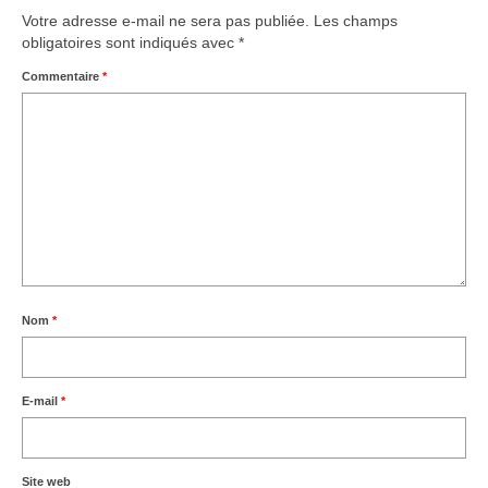
Votre adresse e-mail ne sera pas publiée.
Les champs
obligatoires sont indiqués avec
*
Commentaire
*
Nom
*
E-mail
*
Site web