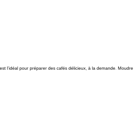
t l’idéal pour préparer des cafés délicieux, à la demande. Moudre