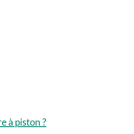
e à piston ?