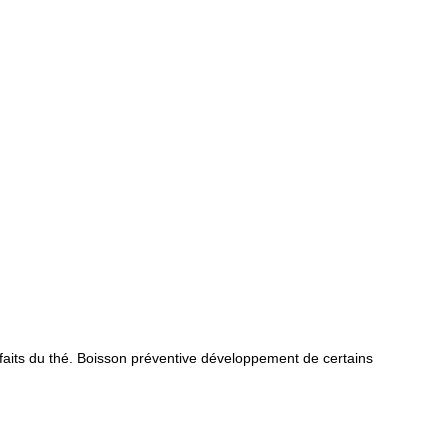
enfaits du thé. Boisson préventive développement de certains