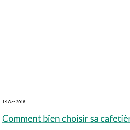
16
Oct 2018
Comment bien choisir sa cafetièr