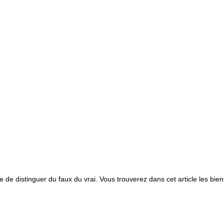
le de distinguer du faux du vrai. Vous trouverez dans cet article les bi