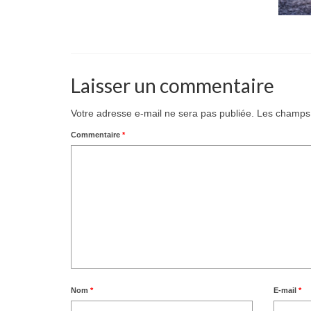
Laisser un commentaire
Votre adresse e-mail ne sera pas publiée.
Les champs 
Commentaire
*
Nom
*
E-mail
*