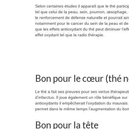
Selon certaines études il apparaît que le thé partic
tel que celui de la peau, sein, poumon, œsophage
le renforcement de défense naturelle et pourrait ain
notamment pour le cancer du sein de la peau et de 
que les effets antioxydant du thé peut diminuer l’eff
effet oxydant tel que la radio thérapie.
Bon pour le cœur (thé no
Le thé a fait ses preuves pour ses vertus thérapeuti
d’infarctus. Il joue également un rôle bénéfique sur
antioxydants il empêcherait l’oxydation du mauvais
permet dans le même temps l’augmentation du bon 
Bon pour la tête