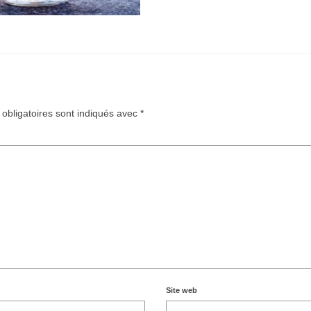
obligatoires sont indiqués avec
*
Site web