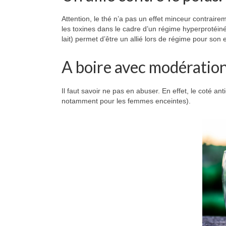
Attention, le thé n’a pas un effet minceur contrair
les toxines dans le cadre d’un régime hyperprotéiné 
lait) permet d’être un allié lors de régime pour son 
A boire avec modération
Il faut savoir ne pas en abuser. En effet, le coté ant
notamment pour les femmes enceintes).